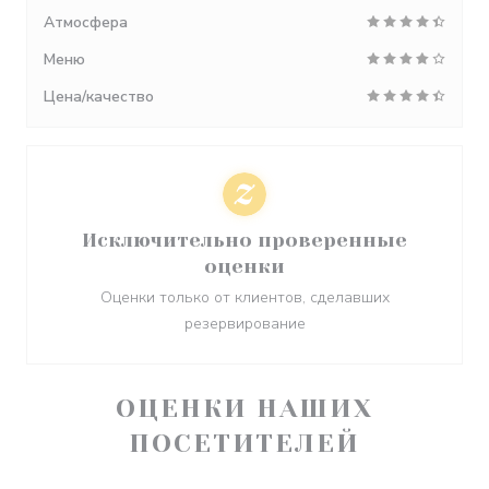
Атмосфера
Меню
Цена/качество
Исключительно проверенные
оценки
Оценки только от клиентов, сделавших
резервирование
ОЦЕНКИ НАШИХ
ПОСЕТИТЕЛЕЙ