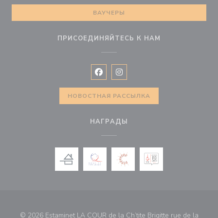
ВАУЧЕРЫ
ПРИСОЕДИНЯЙТЕСЬ К НАМ
Facebook ((открывается в новом 
Instagram ((открывается в н
НОВОСТНАЯ РАССЫЛКА
НАГРАДЫ
© 2026 Estaminet LA COUR de la Ch’tite Brigitte rue de la