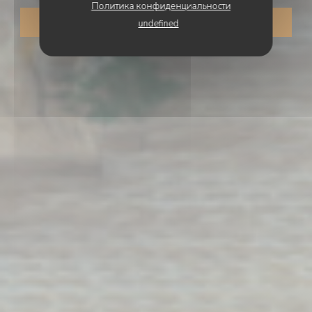
Политика конфиденциальности
ЗАБРОНИРОВАТЬ СТОЛИК
undefined