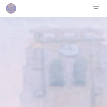
Панель управления cookies