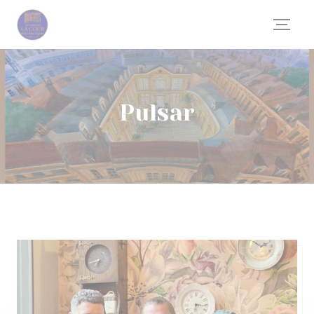
Personalización de sus opciones de cookies
Pulsar