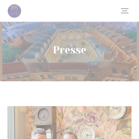
Personnalisation de vos choix en matière de cookies
Presse