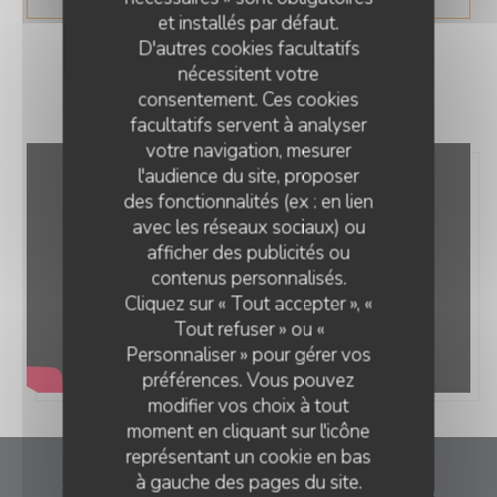
et installés par défaut.
D'autres cookies facultatifs
nécessitent votre
consentement. Ces cookies
facultatifs servent à analyser
votre navigation, mesurer
l'audience du site, proposer
des fonctionnalités (ex : en lien
avec les réseaux sociaux) ou
afficher des publicités ou
contenus personnalisés.
Cliquez sur « Tout accepter », «
Tout refuser » ou «
Personnaliser » pour gérer vos
préférences. Vous pouvez
modifier vos choix à tout
moment en cliquant sur l'icône
représentant un cookie en bas
à gauche des pages du site.
Estaminet LA COUR de la Ch’tite